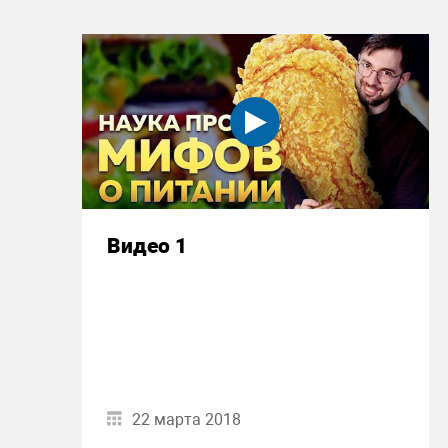
Видео 1
22 марта 2018