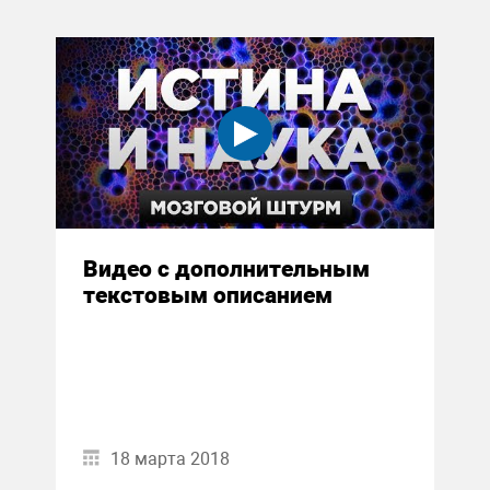
Видео с дополнительным
текстовым описанием
18 марта 2018