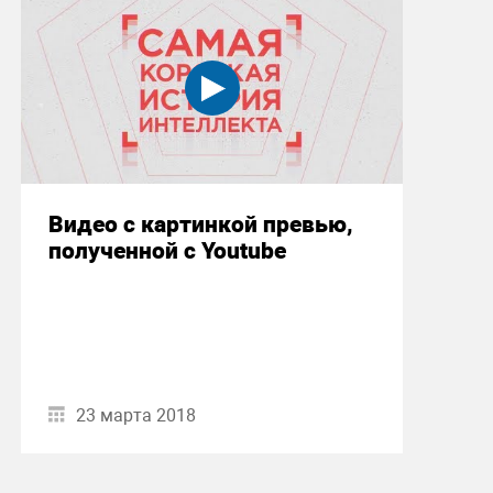
Видео с картинкой превью,
полученной с Youtube
23 марта 2018