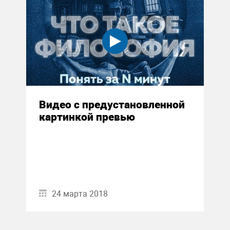
Видео с предустановленной
картинкой превью
24 марта 2018