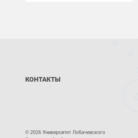
КОНТАКТЫ
© 2026 Университет Лобачевского