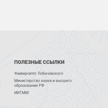
ПОЛЕЗНЫЕ ССЫЛКИ
Университет Лобачевского
Министерство науки и высшего
образования РФ
ИИТММ