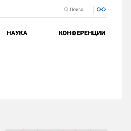
НАУКА
КОНФЕРЕНЦИИ