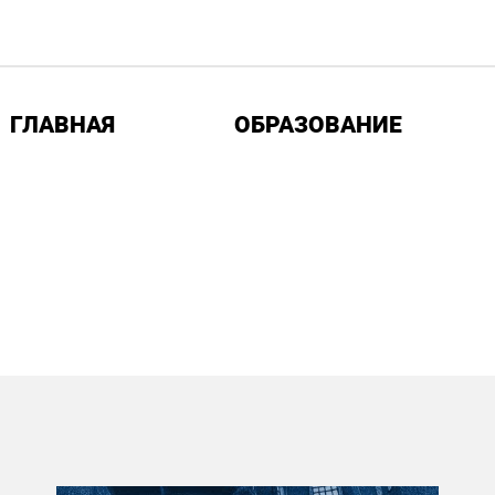
ГЛАВНАЯ
ОБРАЗОВАНИЕ