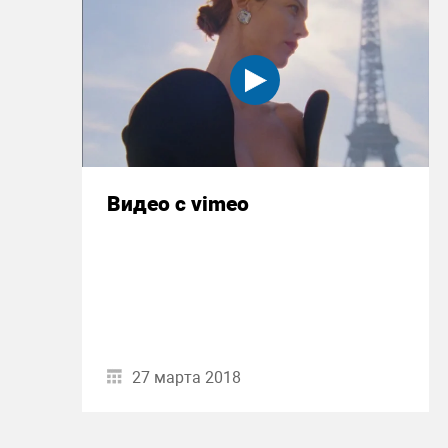
Видео с vimeo
27 марта 2018