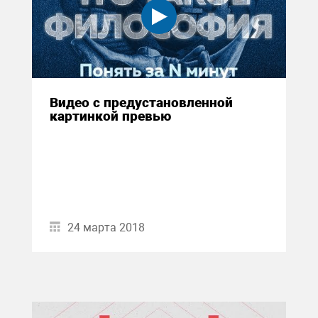
Видео с предустановленной
картинкой превью
24 марта 2018