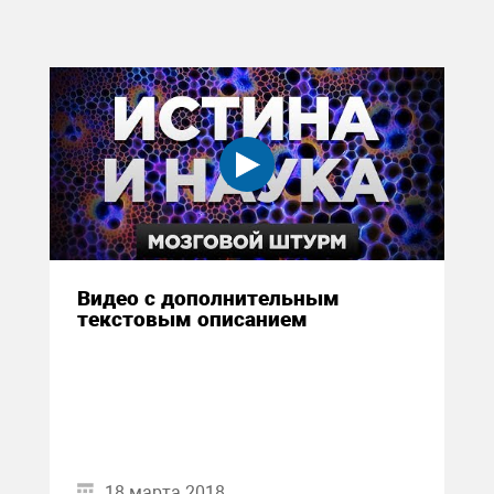
Видео с дополнительным
текстовым описанием
18 марта 2018