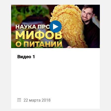
Видео 1
22 марта 2018