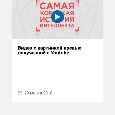
Видео с картинкой превью,
полученной с Youtube
23 марта 2018