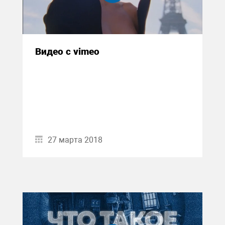
Видео с vimeo
27 марта 2018