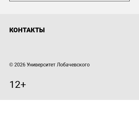
КОНТАКТЫ
© 2026 Университет Лобачевского
12+