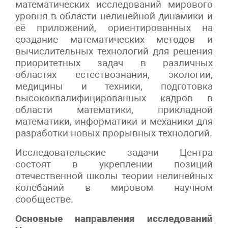
математических исследований мирового
уровня в области нелинейной динамики и
её приложений, ориентированных на
создание математических методов и
вычислительных технологий для решения
приоритетных задач в различных
областях естествознания, экологии,
медицины и техники, подготовка
высококвалифицированных кадров в
области математики, прикладной
математики, информатики и механики для
разработки новых прорывных технологий.
Исследовательские задачи Центра
состоят в укреплении позиций
отечественной школы теории нелинейных
колебаний в мировом научном
сообществе.
Основные направления исследований