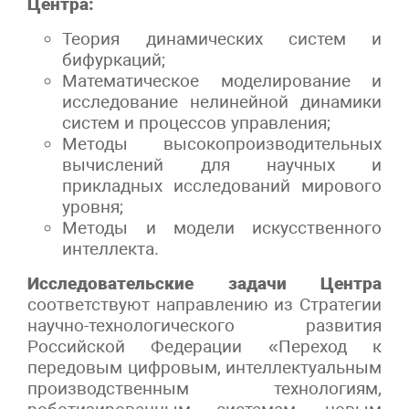
Центра:
Теория динамических систем и
бифуркаций;
Математическое моделирование и
исследование нелинейной динамики
систем и процессов управления;
Методы высокопроизводительных
вычислений для научных и
прикладных исследований мирового
уровня;
Методы и модели искусственного
интеллекта.
Исследовательские задачи Центра
соответствуют направлению из Стратегии
научно-технологического развития
Российской Федерации «Переход к
передовым цифровым, интеллектуальным
производственным технологиям,