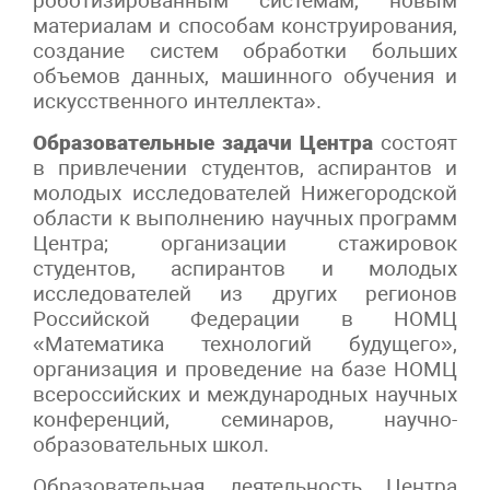
роботизированным системам, новым
материалам и способам конструирования,
создание систем обработки больших
объемов данных, машинного обучения и
искусственного интеллекта».
Образовательные задачи Центра
состоят
в привлечении студентов, аспирантов и
молодых исследователей Нижегородской
области к выполнению научных программ
Центра; организации стажировок
студентов, аспирантов и молодых
исследователей из других регионов
Российской Федерации в НОМЦ
«Математика технологий будущего»,
организация и проведение на базе НОМЦ
всероссийских и международных научных
конференций, семинаров, научно-
образовательных школ.
Образовательная деятельность Центра