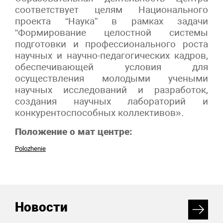
соответствует целям Национального
проекта “Наука” в рамках задачи
“Формирование целостной системы
подготовки и профессионального роста
научных и научно-педагогических кадров,
обеспечивающей условия для
осуществления молодыми учеными
научных исследований и разработок,
создания научных лабораторий и
конкурентоспособных коллективов».
Положение о мат центре:
Polozhenie
Новости