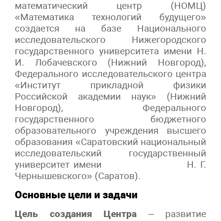
математический центр (НОМЦ)
«Математика технологий будущего»
создается на базе Национального
исследовательского Нижегородского
государственного университета имени Н.
И. Лобачевского (Нижний Новгород),
Федерального исследовательского центра
«Институт прикладной физики
Российской академии наук» (Нижний
Новгород), Федерального
государственного бюджетного
образовательного учреждения высшего
образования «Саратовский национальный
исследовательский государственный
университет имени Н. Г.
Чернышевского» (Саратов).
Основные цели и задачи
Цель создания Центра
– развитие