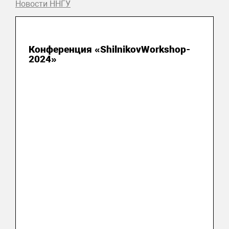
Новости ННГУ
12 декабря 2024
Конференция «ShilnikovWorkshop-
2024»